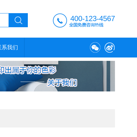
400-123-4567
联系我们