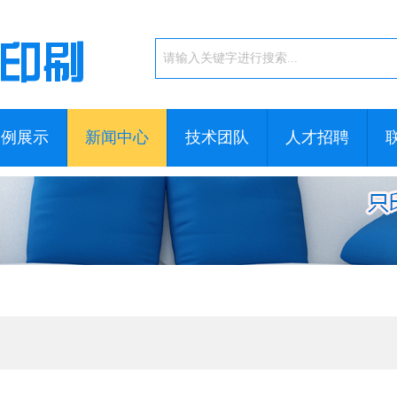
案例展示
新闻中心
技术团队
人才招聘