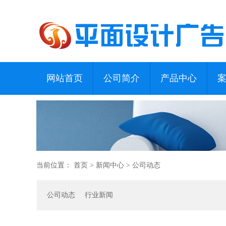
网站首页
公司简介
产品中心
当前位置：
首页
>
新闻中心
>
公司动态
公司动态
行业新闻