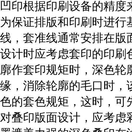
凹印根据印刷设备的精度来确
为保证排版和印刷时进行
线，套准线通常安排在版
设计时应考虑套印的印刷
廓作套印规矩时，深色轮
缘，消除轮廓的毛口时，
色的套色规矩，这时，可
对叠印版面设计，应考虑