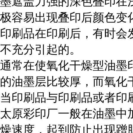
墨遮盖力强的深色叠印在
极容易出现叠印后颜色变
印刷品在印刷后，有时会
不充分引起的。
通常在使氧化干燥型油墨
的油墨层比较厚，而氧化
当印刷品与印刷品或者印
太原彩印厂一般在油墨中
燥速度，起到防止出现蹭