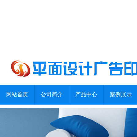
网站首页
公司简介
产品中心
案例展示