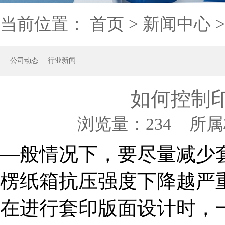
当前位置：
首页
>
新闻中心
公司动态
行业新闻
如何控制
浏览量：
234 所属
—般情况下，要尽量减少
楞纸箱抗压强度下降越严
在进行套印版面设计时，