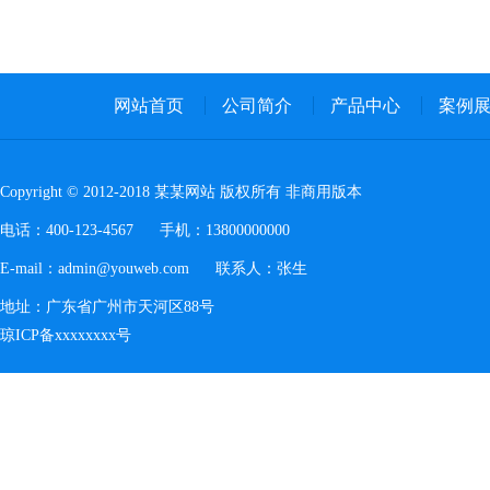
网站首页
公司简介
产品中心
案例
Copyright © 2012-2018 某某网站 版权所有 非商用版本
电话：400-123-4567 手机：13800000000
E-mail：admin@youweb.com 联系人：张生
地址：广东省广州市天河区88号
琼ICP备xxxxxxxx号