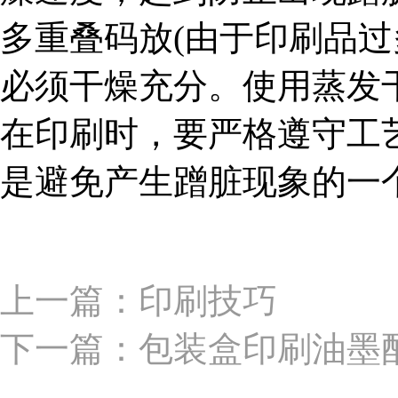
多重叠码放(由于印刷品
必须干燥充分。使用蒸发
在印刷时，要严格遵守工
是避免产生蹭脏现象的一
上一篇：印刷技巧
下一篇：包装盒印刷油墨