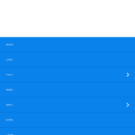
网站首页
公司简介
产品中心
案例展示
新闻中心
技术团队