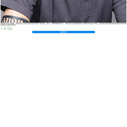
拥有多年设计经验，创意设计方向专业作为以平面广告创意、设计、制作和网页设计、制作等为主讲授内容的计算机美术设计学科，是传统的美术教育和新型软件技术相
结合的主体应用学科
上一篇：姓名二
下一篇：姓名四
返回列表