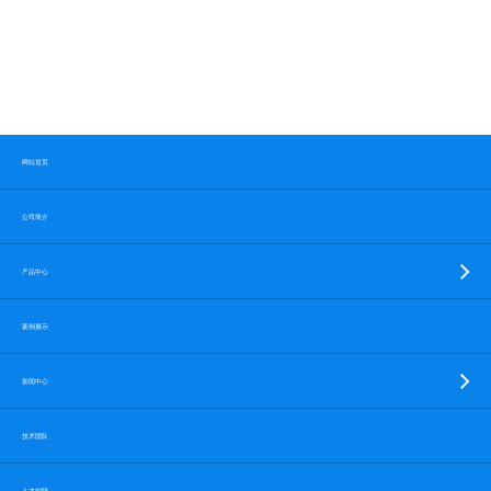
网站首页
公司简介
产品中心
案例展示
新闻中心
技术团队