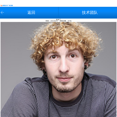
返回
技术团队
姓名三
时间：2018-08-25 浏览次数：
257次