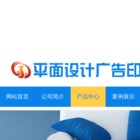
网站首页
公司简介
产品中心
案例展示