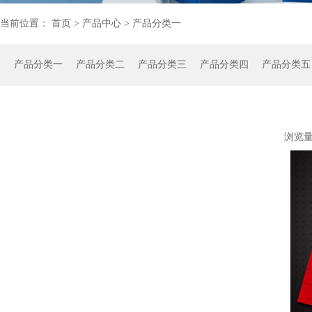
当前位置：
首页
>
产品中心
>
产品分类一
产品分类一
产品分类二
产品分类三
产品分类四
产品分类五
浏览