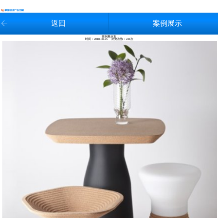
返回
案例展示
案例展示五
时间：2018-08-25 浏览次数：
241次