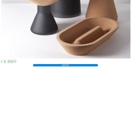
上一篇：案例展示四
下一篇：案例展示六
返回列表