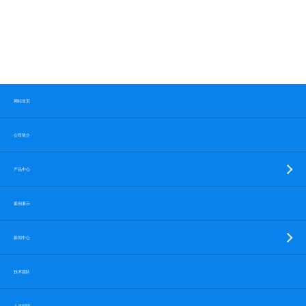
网站首页
公司简介
产品中心
案例展示
新闻中心
技术团队